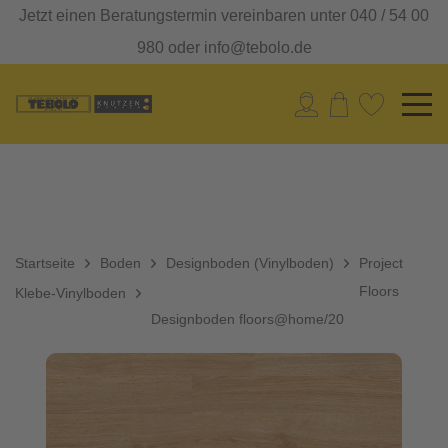
Jetzt einen Beratungstermin vereinbaren unter 040 / 54 00
980 oder info@tebolo.de
Startseite
Boden
Designboden (Vinylboden)
Project
Floors
Klebe-Vinylboden
Designboden floors@home/20