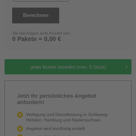
Berechnen
Sie benötigen eine Anzahl von:
0 Pakete = 0,00 €
gratis Muster bestellen (max. 5 Stück)
Jetzt Ihr persönliches Angebot
anfordern!
Verlegung und Dienstleistung in Schleswig-
Holstein, Hamburg und Niedersachsen
Angebot wird kurzfristig erstellt