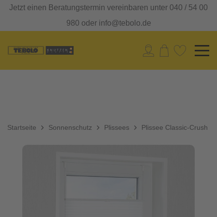
Jetzt einen Beratungstermin vereinbaren unter 040 / 54 00
980 oder info@tebolo.de
Startseite
Sonnenschutz
Plissees
Plissee Classic-Crush