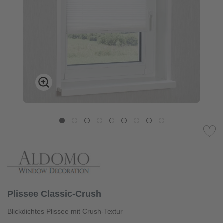
Plissee Classic-Crush
Blickdichtes Plissee mit Crush-Textur