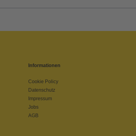
Informationen
Cookie Policy
Datenschutz
Impressum
Jobs
AGB