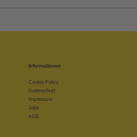
Informationen
Cookie Policy
Datenschutz
Impressum
Jobs
AGB