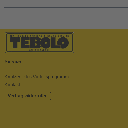
Service
Knutzen Plus Vorteilsprogramm
Kontakt
Vertrag widerrufen