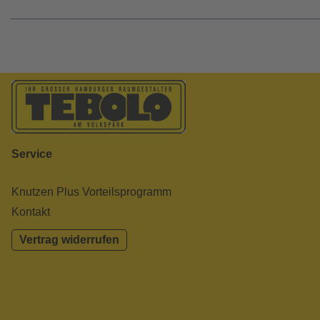
Service
Knutzen Plus Vorteilsprogramm
Kontakt
Vertrag widerrufen