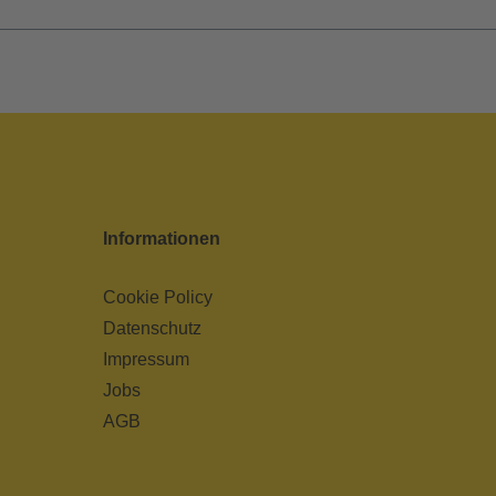
Informationen
Cookie Policy
Datenschutz
Impressum
Jobs
AGB