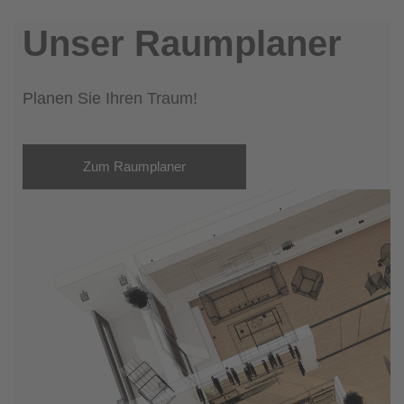
Unser Raumplaner
Planen Sie Ihren Traum!
Zum Raumplaner