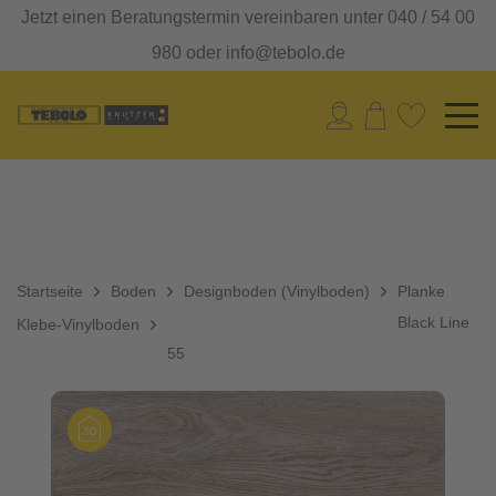
Jetzt einen Beratungstermin vereinbaren unter 040 / 54 00
980 oder info@tebolo.de
Startseite
Boden
Designboden (Vinylboden)
Planke
Black Line
Klebe-Vinylboden
55