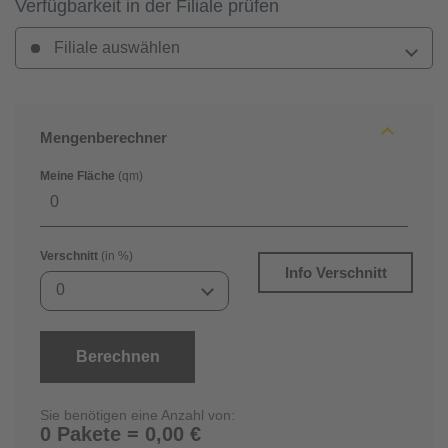
Verfügbarkeit in der Filiale prüfen
Filiale auswählen
Mengenberechner
Meine Fläche
(qm)
Verschnitt
(in %)
Info Verschnitt
0
Berechnen
Sie benötigen eine Anzahl von:
0 Pakete = 0,00 €