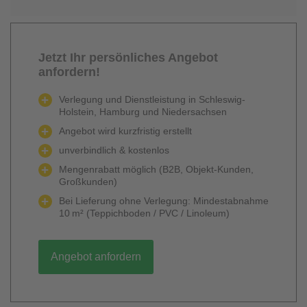
Jetzt Ihr persönliches Angebot
anfordern!
Verlegung und Dienstleistung in Schleswig-
Holstein, Hamburg und Niedersachsen
Angebot wird kurzfristig erstellt
unverbindlich & kostenlos
Mengenrabatt möglich (B2B, Objekt-Kunden,
Großkunden)
Bei Lieferung ohne Verlegung: Mindestabnahme
10 m² (Teppichboden / PVC / Linoleum)
Angebot anfordern