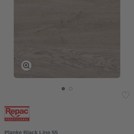
Planke Black Line 55