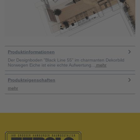
Produktinformationen
Der Designboden "Black Line 55" im charmanten Dekorbild
Norwegen Eiche ist eine echte Aufwertung...
mehr
Produkteigenschaften
mehr