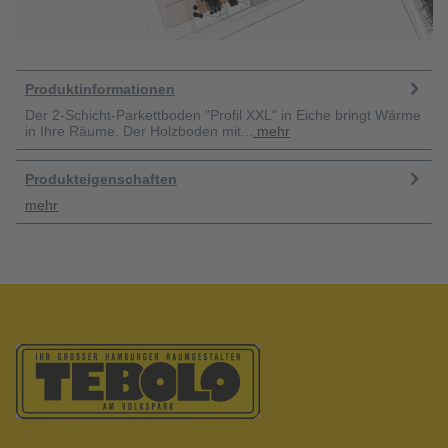
Produktinformationen
Der 2-Schicht-Parkettboden "Profil XXL" in Eiche bringt Wärme
in Ihre Räume. Der Holzboden mit...
mehr
Produkteigenschaften
mehr