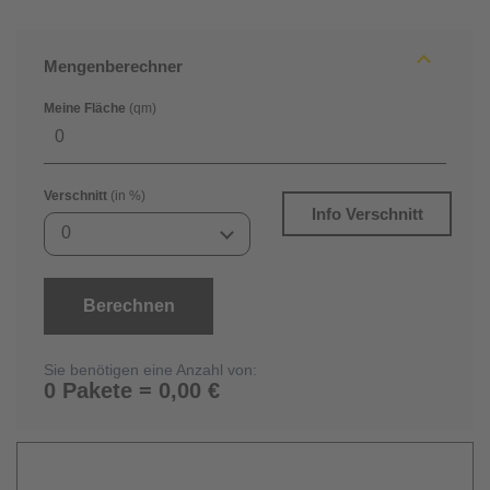
Mengenberechner
Meine Fläche
(qm)
Verschnitt
(in %)
Info Verschnitt
0
Berechnen
Sie benötigen eine Anzahl von:
0 Pakete = 0,00 €