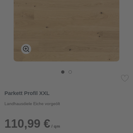
Parkett Profil XXL
Landhausdiele Eiche vorgeölt
110,99 €
/ qm