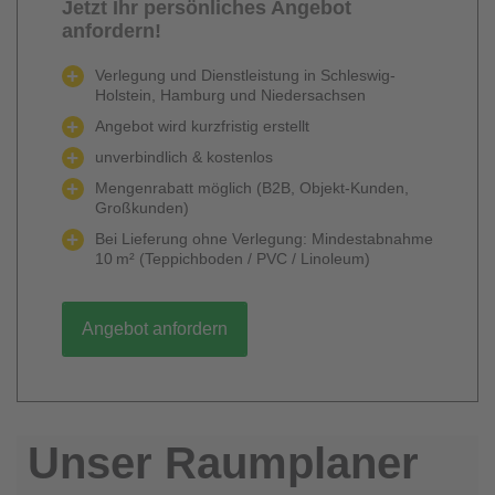
Jetzt Ihr persönliches Angebot
anfordern!
Verlegung und Dienstleistung in Schleswig-
Holstein, Hamburg und Niedersachsen
Angebot wird kurzfristig erstellt
unverbindlich & kostenlos
Mengenrabatt möglich (B2B, Objekt-Kunden,
Großkunden)
Bei Lieferung ohne Verlegung: Mindestabnahme
10 m² (Teppichboden / PVC / Linoleum)
Angebot anfordern
Unser Raumplaner