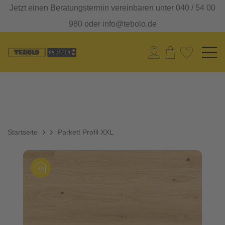
Jetzt einen Beratungstermin vereinbaren unter 040 / 54 00
980 oder info@tebolo.de
Startseite
Parkett Profil XXL