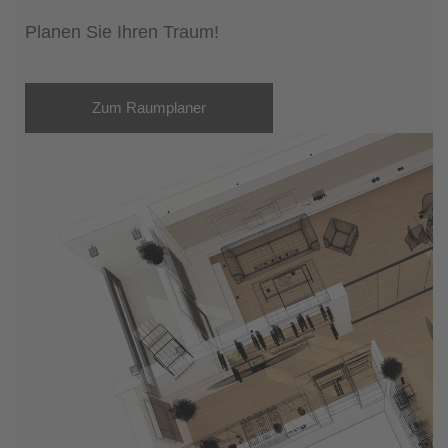
Planen Sie Ihren Traum!
Zum Raumplaner