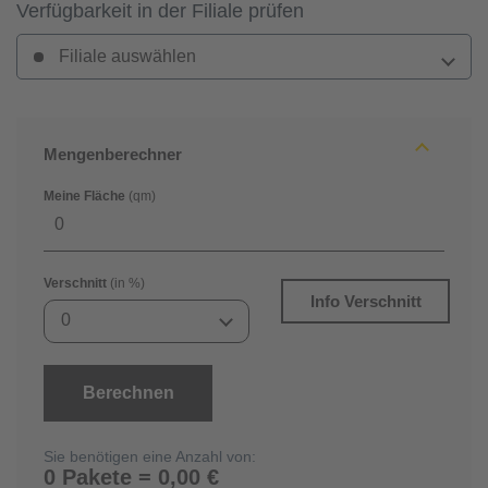
Verfügbarkeit in der Filiale prüfen
Filiale auswählen
Mengenberechner
Meine Fläche
(qm)
Verschnitt
(in %)
Info Verschnitt
0
Berechnen
Sie benötigen eine Anzahl von:
0 Pakete = 0,00 €