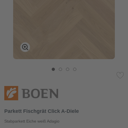
Parkett Fischgrät Click A-Diele
Stabparkett Eiche weiß Adagio