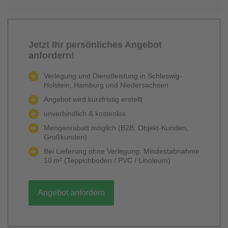
Jetzt Ihr persönliches Angebot
anfordern!
Verlegung und Dienstleistung in Schleswig-
Holstein, Hamburg und Niedersachsen
Angebot wird kurzfristig erstellt
unverbindlich & kostenlos
Mengenrabatt möglich (B2B, Objekt-Kunden,
Großkunden)
Bei Lieferung ohne Verlegung: Mindestabnahme
10 m² (Teppichboden / PVC / Linoleum)
Angebot anfordern