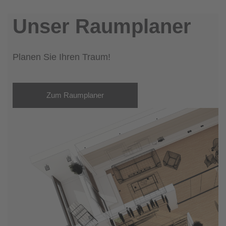
Unser Raumplaner
Planen Sie Ihren Traum!
Zum Raumplaner