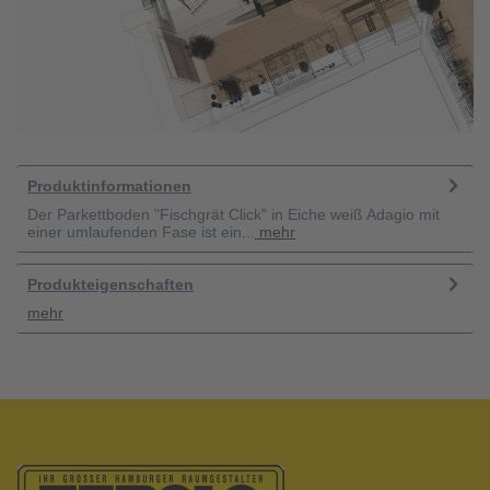
Produktinformationen
Der Parkettboden "Fischgrät Click" in Eiche weiß Adagio mit
einer umlaufenden Fase ist ein...
mehr
Produkteigenschaften
mehr