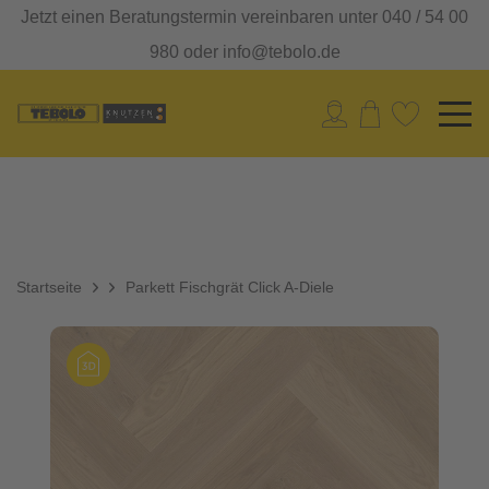
Jetzt einen Beratungstermin vereinbaren unter 040 / 54 00
980 oder info@tebolo.de
Startseite
Parkett Fischgrät Click A-Diele