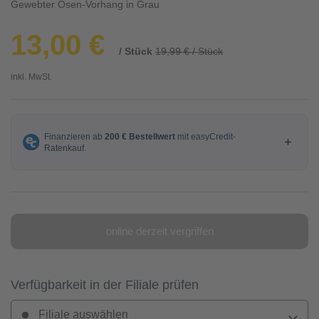
Gewebter Ösen-Vorhang in Grau
13,00 €
/ Stück
19,99 € / Stück
inkl. MwSt.
online derzeit vergriffen
Verfügbarkeit in der Filiale prüfen
Filiale auswählen