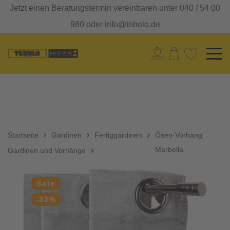
Jetzt einen Beratungstermin vereinbaren unter 040 / 54 00
980 oder info@tebolo.de
Startseite
Gardinen
Fertiggardinen
Ösen-Vorhang
Marbella
Gardinen und Vorhänge
Sale
-35%