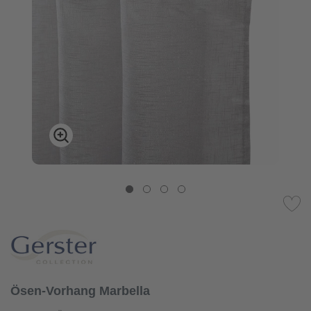
Ösen-Vorhang Marbella