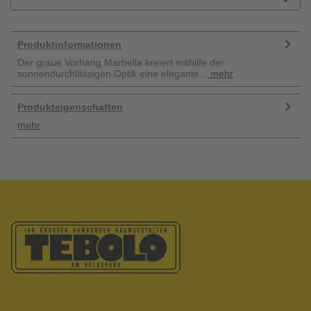
Produktinformationen
Der graue Vorhang Marbella kreiert mithilfe der
sonnendurchlässigen Optik eine elegante...
mehr
Produkteigenschaften
mehr