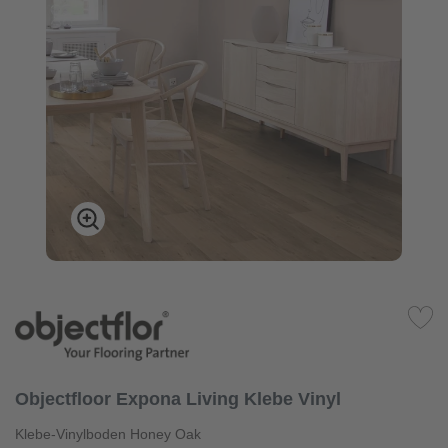
Objectfloor Expona Living Klebe Vinyl
Klebe-Vinylboden Honey Oak