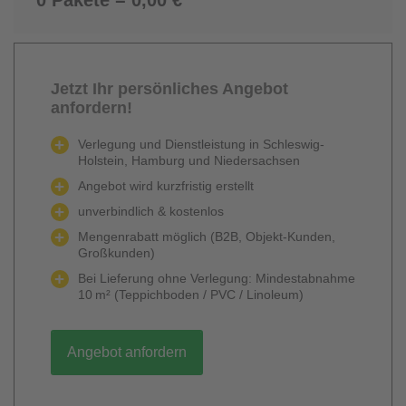
Jetzt Ihr persönliches Angebot
anfordern!
Verlegung und Dienstleistung in Schleswig-
Holstein, Hamburg und Niedersachsen
Angebot wird kurzfristig erstellt
unverbindlich & kostenlos
Mengenrabatt möglich (B2B, Objekt-Kunden,
Großkunden)
Bei Lieferung ohne Verlegung: Mindestabnahme
10 m² (Teppichboden / PVC / Linoleum)
Angebot anfordern