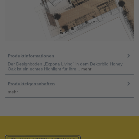
Produktinformationen
Der Designboden „Expona Living“ in dem Dekorbild Honey
Oak ist ein echtes Highlight für ihre...
mehr
Produkteigenschaften
mehr