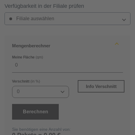
Verfügbarkeit in der Filiale prüfen
Filiale auswählen
Mengenberechner
Meine Fläche
(qm)
Verschnitt
(in %)
Info Verschnitt
0
Berechnen
Sie benötigen eine Anzahl von:
0 Pakete = 0,00 €