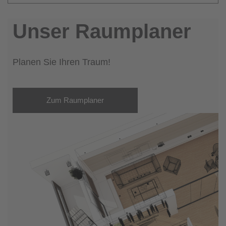
Unser Raumplaner
Planen Sie Ihren Traum!
Zum Raumplaner