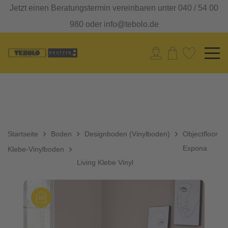
Jetzt einen Beratungstermin vereinbaren unter 040 / 54 00
980 oder info@tebolo.de
Startseite
Boden
Designboden (Vinylboden)
Objectfloor
Expona
Klebe-Vinylboden
Living Klebe Vinyl