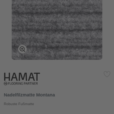
Nadelfilzmatte Montana
Robuste Fußmatte