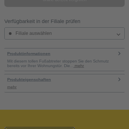
Verfügbarkeit in der Filiale prüfen
Filiale auswählen
Produktinformationen
Mit diesem tollen Fußabtreter stoppen Sie den Schmutz
bereits vor Ihrer Wohnungstür. Die...
mehr
Produkteigenschaften
mehr