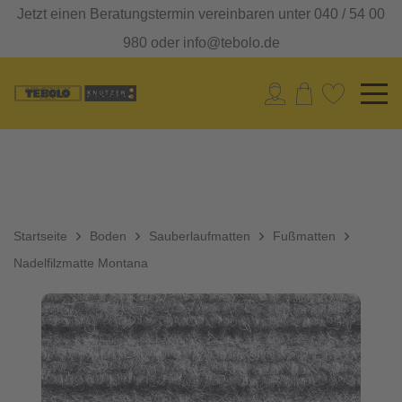
Jetzt einen Beratungstermin vereinbaren unter 040 / 54 00
980 oder info@tebolo.de
Startseite
Boden
Sauberlaufmatten
Fußmatten
Nadelfilzmatte Montana