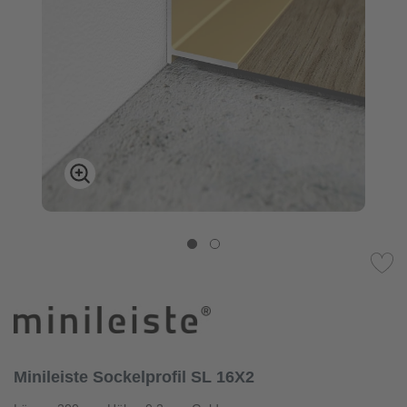
Minileiste Sockelprofil SL 16X2