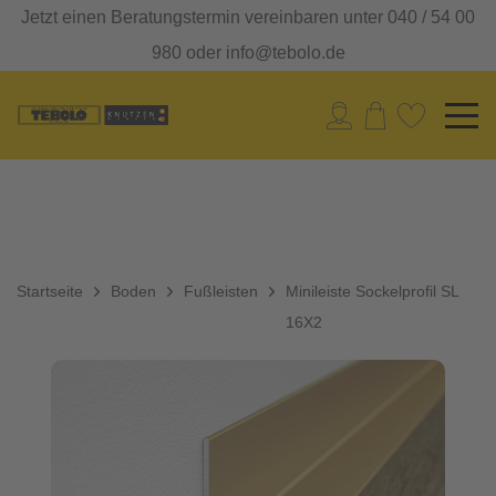
Jetzt einen Beratungstermin vereinbaren unter 040 / 54 00
980 oder info@tebolo.de
Startseite
Boden
Fußleisten
Minileiste Sockelprofil SL
16X2