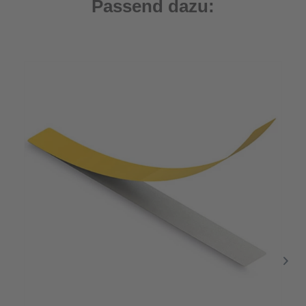
Passend dazu: