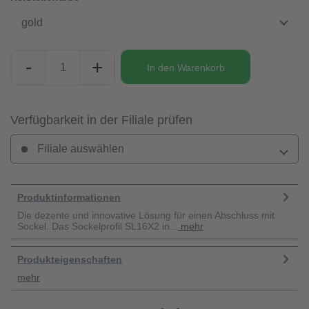
gold
-
+
In den
Warenkorb
Verfügbarkeit in der Filiale prüfen
Filiale auswählen
Produktinformationen
Die dezente und innovative Lösung für einen Abschluss mit
Sockel. Das Sockelprofil SL16X2 in...
mehr
Produkteigenschaften
mehr