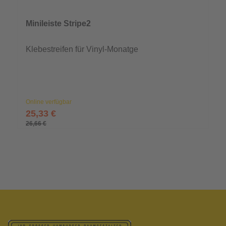
Minileiste Stripe2
Klebestreifen für Vinyl-Monatge
Online verfügbar
25,33 €
26,66 €