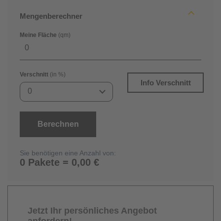
Mengenberechner
Meine Fläche
(qm)
Verschnitt
(in %)
Info Verschnitt
0
Berechnen
Sie benötigen eine Anzahl von:
0 Pakete = 0,00 €
Jetzt Ihr persönliches Angebot
anfordern!