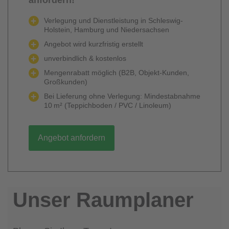
Verlegung und Dienstleistung in Schleswig-
Holstein, Hamburg und Niedersachsen
Angebot wird kurzfristig erstellt
unverbindlich & kostenlos
Mengenrabatt möglich (B2B, Objekt-Kunden,
Großkunden)
Bei Lieferung ohne Verlegung: Mindestabnahme
10 m² (Teppichboden / PVC / Linoleum)
Angebot anfordern
Unser Raumplaner