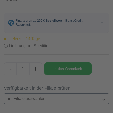
Lieferzeit 14 Tage
ⓘ Lieferung per Spedition
-
+
In den
Warenkorb
Verfügbarkeit in der Filiale prüfen
Filiale auswählen