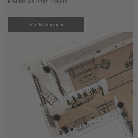
Planen Sie Ihren Traum!
Zum Raumplaner