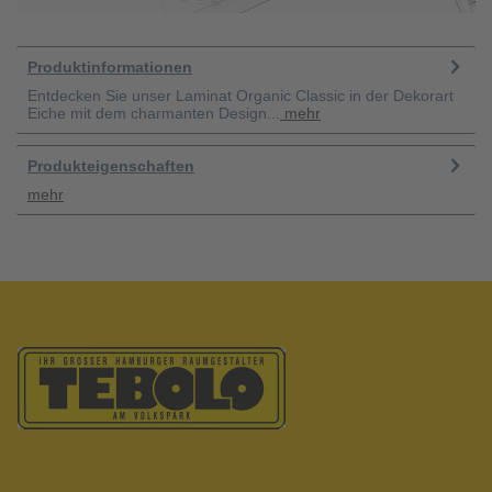
Produktinformationen
Entdecken Sie unser Laminat Organic Classic in der Dekorart
Eiche mit dem charmanten Design...
mehr
Produkteigenschaften
mehr