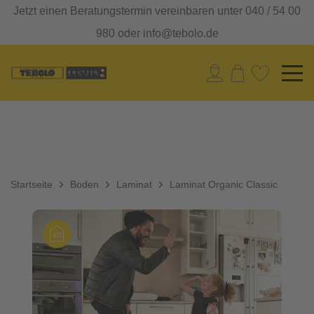
Jetzt einen Beratungstermin vereinbaren unter 040 / 54 00
980 oder info@tebolo.de
Startseite
Boden
Laminat
Laminat Organic Classic