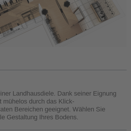
 einer Landhausdiele. Dank seiner Eignung
t mühelos durch das Klick-
ivaten Bereichen geeignet. Wählen Sie
le Gestaltung Ihres Bodens.