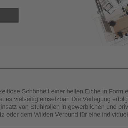
 zeitlose Schönheit einer hellen Eiche in Form
es vielseitig einsetzbar. Die Verlegung erfolg
insatz von Stuhlrollen in gewerblichen und pr
 oder dem Wilden Verbund für eine individuel