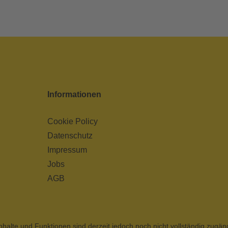
Informationen
Cookie Policy
Datenschutz
Impressum
Jobs
AGB
nhalte und Funktionen sind derzeit jedoch noch nicht vollständig zugän