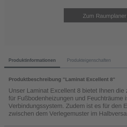
Zum Raumplaner
Produktinformationen
Produkteigenschaften
Produktbeschreibung "Laminat Excellent 8"
Unser Laminat Excellent 8 bietet Ihnen die
für Fußbodenheizungen und Feuchträume ist 
Verbindungssystem. Zudem ist es für den E
zwischen dem Verlegemuster im Halbversatz