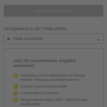
online derzeit vergriffen
Verfügbarkeit in der Filiale prüfen
Filiale auswählen
Jetzt Ihr persönliches Angebot
anfordern!
Verlegung und Dienstleistung in Schleswig-
Holstein, Hamburg und Niedersachsen
Angebot wird kurzfristig erstellt
unverbindlich & kostenlos
Mengenrabatt möglich (B2B, Objekt-Kunden,
Großkunden)