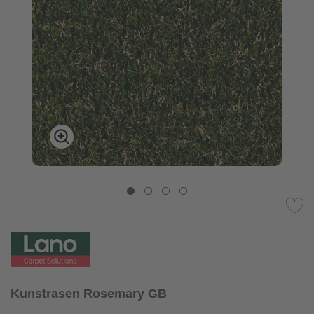
Kunstrasen Rosemary GB