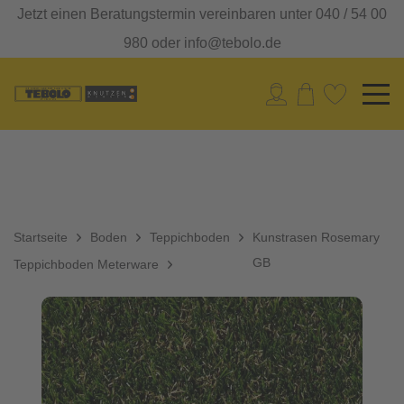
Jetzt einen Beratungstermin vereinbaren unter 040 / 54 00
980 oder info@tebolo.de
Startseite
Boden
Teppichboden
Kunstrasen Rosemary
GB
Teppichboden Meterware