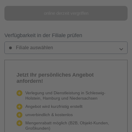
online derzeit vergriffen
Verfügbarkeit in der Filiale prüfen
Filiale auswählen
Jetzt Ihr persönliches Angebot
anfordern!
Verlegung und Dienstleistung in Schleswig-
Holstein, Hamburg und Niedersachsen
Angebot wird kurzfristig erstellt
unverbindlich & kostenlos
Mengenrabatt möglich (B2B, Objekt-Kunden,
Großkunden)