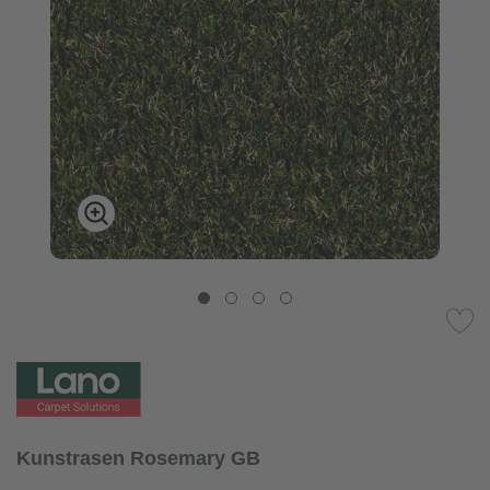
Kunstrasen Rosemary GB