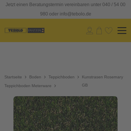
Jetzt einen Beratungstermin vereinbaren unter 040 / 54 00
980 oder info@tebolo.de
Startseite
Boden
Teppichboden
Kunstrasen Rosemary
GB
Teppichboden Meterware