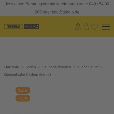
Jetzt einen Beratungstermin vereinbaren unter 040 / 54 00
980 oder info@tebolo.de
Startseite
Boden
Sauberlaufmatten
Küchenläufer
Küchenläufer Kitchen Antrazit
Sale
-31%