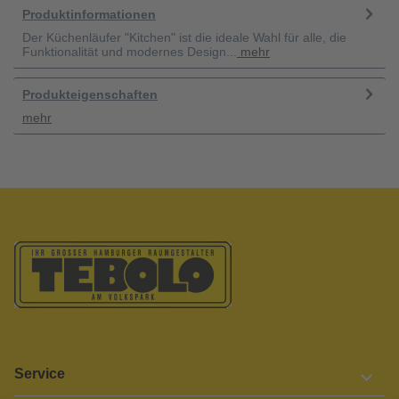
Produktinformationen
Der Küchenläufer "Kitchen" ist die ideale Wahl für alle, die
Funktionalität und modernes Design...
mehr
Produkteigenschaften
mehr
Service