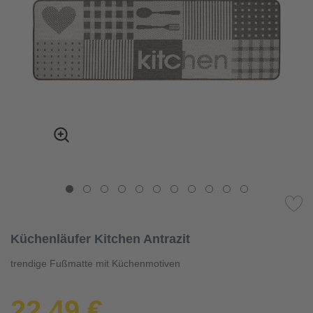
Küchenläufer Kitchen Antrazit
trendige Fußmatte mit Küchenmotiven
22,49 €