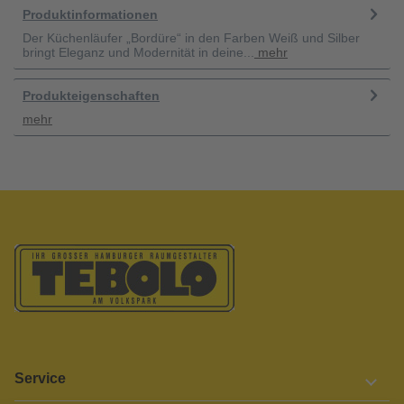
Produktinformationen
Der Küchenläufer „Bordüre“ in den Farben Weiß und Silber
bringt Eleganz und Modernität in deine...
mehr
Produkteigenschaften
mehr
Service