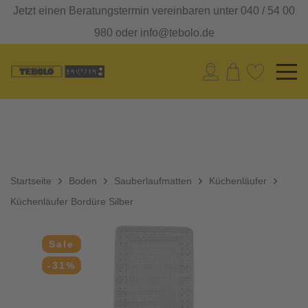
Jetzt einen Beratungstermin vereinbaren unter 040 / 54 00
980 oder info@tebolo.de
Startseite
Boden
Sauberlaufmatten
Küchenläufer
Küchenläufer Bordüre Silber
Sale
-31%