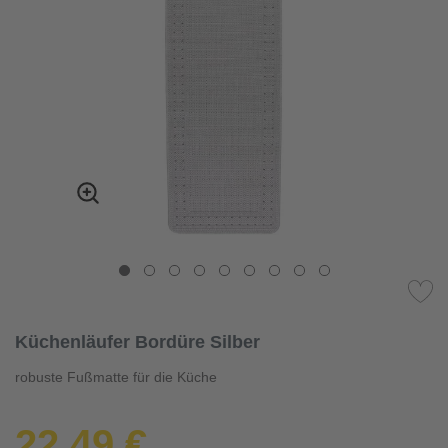
Küchenläufer Bordüre Silber
robuste Fußmatte für die Küche
22,49 €