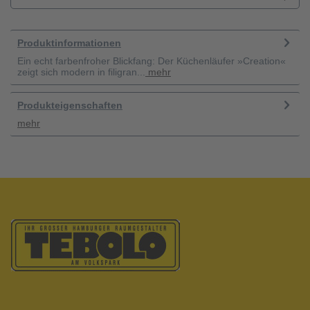
Produktinformationen
Ein echt farbenfroher Blickfang: Der Küchenläufer »Creation«
zeigt sich modern in filigran...
mehr
Produkteigenschaften
mehr