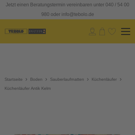
Jetzt einen Beratungstermin vereinbaren unter 040 / 54 00
980 oder info@tebolo.de
Startseite
Boden
Sauberlaufmatten
Küchenläufer
Küchenläufer Antik Kelm