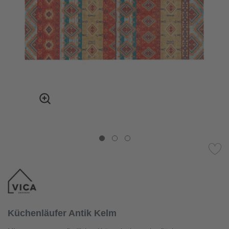
Küchenläufer Antik Kelm