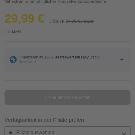
Mit extrem unempfindlicher Kräuselveloursoberfläche
29,99 €
/ Stück
34,99 € / Stück
inkl. MwSt.
online derzeit vergriffen
Verfügbarkeit in der Filiale prüfen
Filiale auswählen