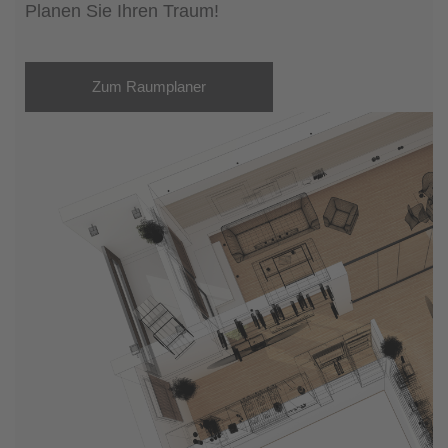
Planen Sie Ihren Traum!
Zum Raumplaner