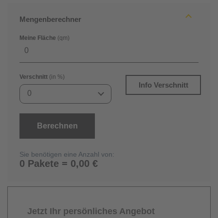
Mengenberechner
Meine Fläche
(qm)
Verschnitt
(in %)
Info Verschnitt
0
Berechnen
Sie benötigen eine Anzahl von:
0 Pakete = 0,00 €
Jetzt Ihr persönliches Angebot