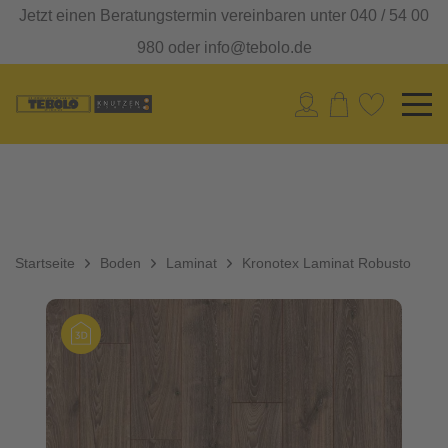
Jetzt einen Beratungstermin vereinbaren unter 040 / 54 00
980 oder info@tebolo.de
Startseite
Boden
Laminat
Kronotex Laminat Robusto