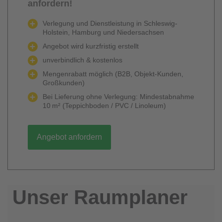
anfordern!
Verlegung und Dienstleistung in Schleswig-
Holstein, Hamburg und Niedersachsen
Angebot wird kurzfristig erstellt
unverbindlich & kostenlos
Mengenrabatt möglich (B2B, Objekt-Kunden,
Großkunden)
Bei Lieferung ohne Verlegung: Mindestabnahme
10 m² (Teppichboden / PVC / Linoleum)
Angebot anfordern
Unser Raumplaner