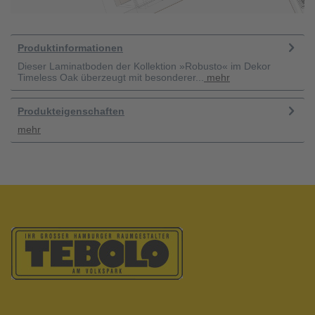
Produktinformationen
Dieser Laminatboden der Kollektion »Robusto« im Dekor
Timeless Oak überzeugt mit besonderer...
mehr
Produkteigenschaften
mehr