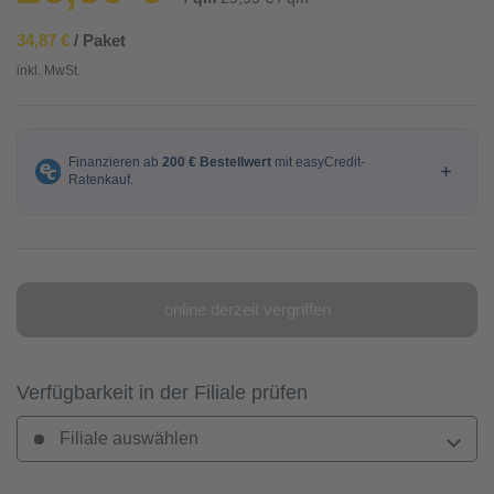
34,87 €
/ Paket
inkl. MwSt.
online derzeit vergriffen
Verfügbarkeit in der Filiale prüfen
Filiale auswählen