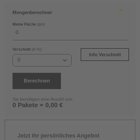
Mengenberechner
Meine Fläche
(qm)
Verschnitt
(in %)
Info Verschnitt
0
Berechnen
Sie benötigen eine Anzahl von:
0 Pakete = 0,00 €
Jetzt Ihr persönliches Angebot