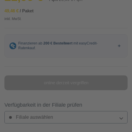
49,46 €
/ Paket
inkl. MwSt.
online derzeit vergriffen
Verfügbarkeit in der Filiale prüfen
Filiale auswählen