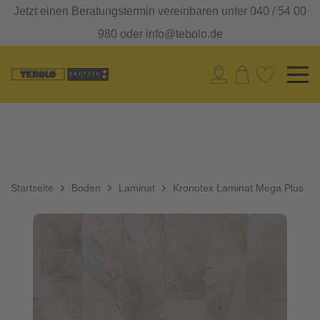
Jetzt einen Beratungstermin vereinbaren unter 040 / 54 00
980 oder info@tebolo.de
Startseite
Boden
Laminat
Kronotex Laminat Mega Plus