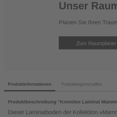
Unser Raum
Planen Sie Ihren Trau
Zum Raumplaner
Produktinformationen
Produkteigenschaften
Produktbeschreibung "Kronotex Laminat Mamm
Dieser Laminatboden der Kollektion »Mamm