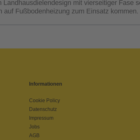
m Landhausdielendesign mit vierseitiger Fase 
ch auf Fußbodenheizung zum Einsatz kommen.
Informationen
Cookie Policy
Datenschutz
Impressum
Jobs
AGB