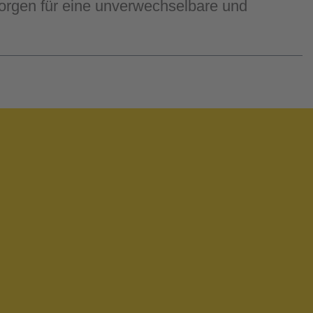
sorgen für eine unverwechselbare und