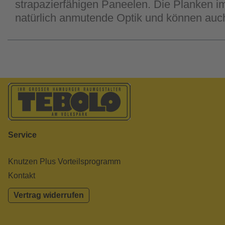
strapazierfähigen Paneelen. Die Planken i
natürlich anmutende Optik und können au
Service
Knutzen Plus Vorteilsprogramm
Kontakt
Vertrag widerrufen