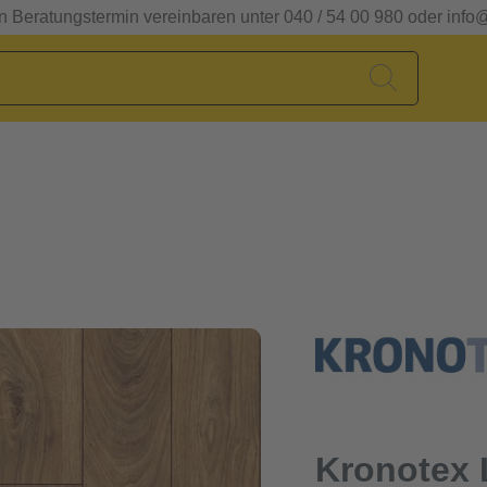
en Beratungstermin vereinbaren unter 040 / 54 00 980 oder info
Kronotex