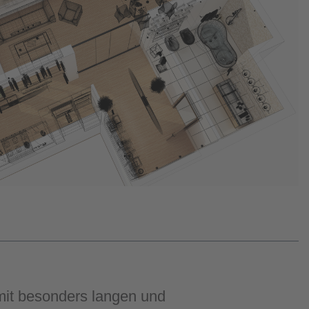
mit besonders langen und