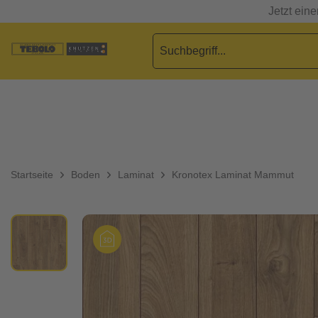
Jetzt ein
Startseite
Boden
Laminat
Kronotex Laminat Mammut