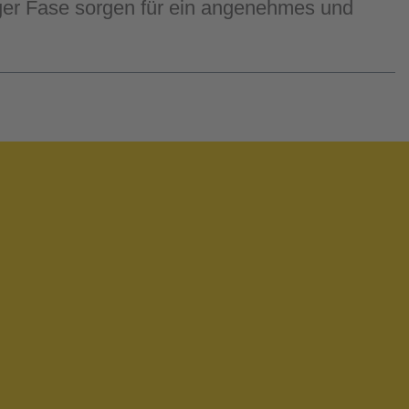
iger Fase sorgen für ein angenehmes und