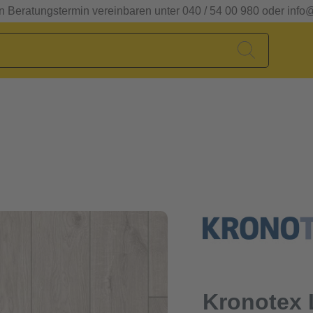
en Beratungstermin vereinbaren unter 040 / 54 00 980 oder info
Kronotex 