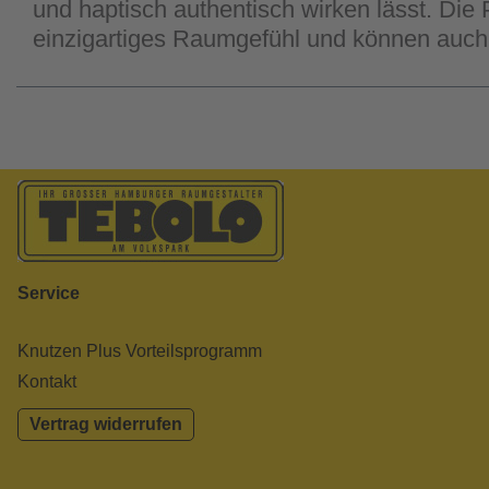
und haptisch authentisch wirken lässt. Die
einzigartiges Raumgefühl und können auc
Service
Knutzen Plus Vorteilsprogramm
Kontakt
Vertrag widerrufen