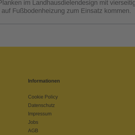
 Planken im Landhausdielendesign mit vierseit
h auf Fußbodenheizung zum Einsatz kommen.
Informationen
Cookie Policy
Datenschutz
Impressum
Jobs
AGB