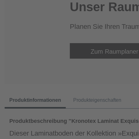
Unser Raum
Planen Sie Ihren Trau
Zum Raumplaner
Produktinformationen
Produkteigenschaften
Produktbeschreibung "Kronotex Laminat Exquis
Dieser Laminatboden der Kollektion »Exqui