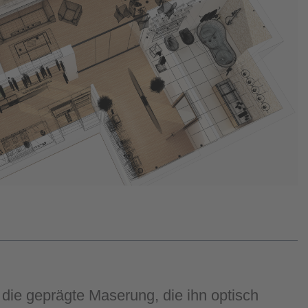
die geprägte Maserung, die ihn optisch