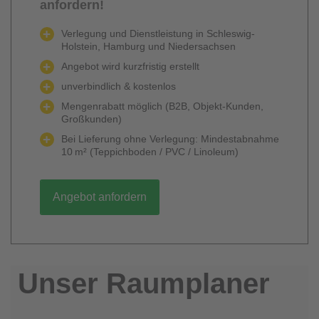
anfordern!
Verlegung und Dienstleistung in Schleswig-
Holstein, Hamburg und Niedersachsen
Angebot wird kurzfristig erstellt
unverbindlich & kostenlos
Mengenrabatt möglich (B2B, Objekt-Kunden,
Großkunden)
Bei Lieferung ohne Verlegung: Mindestabnahme
10 m² (Teppichboden / PVC / Linoleum)
Angebot anfordern
Unser Raumplaner