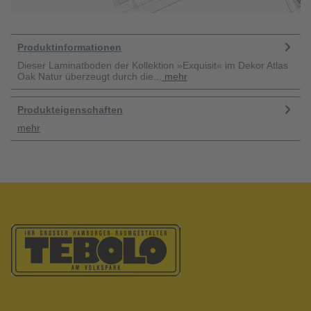
Produktinformationen
Dieser Laminatboden der Kollektion »Exquisit« im Dekor Atlas
Oak Natur überzeugt durch die...
mehr
Produkteigenschaften
mehr