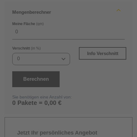
Mengenberechner
Meine Fläche
(qm)
Verschnitt
(in %)
Info Verschnitt
0
Berechnen
Sie benötigen eine Anzahl von:
0 Pakete = 0,00 €
Jetzt Ihr persönliches Angebot