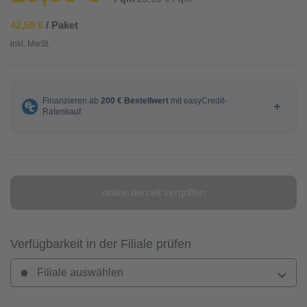
42,58 €
/ Paket
inkl. MwSt.
online derzeit vergriffen
Verfügbarkeit in der Filiale prüfen
Filiale auswählen