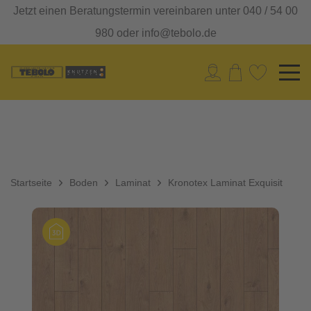
Jetzt einen Beratungstermin vereinbaren unter 040 / 54 00
980 oder info@tebolo.de
Startseite
Boden
Laminat
Kronotex Laminat Exquisit