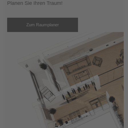
Planen Sie Ihren Traum!
Zum Raumplaner