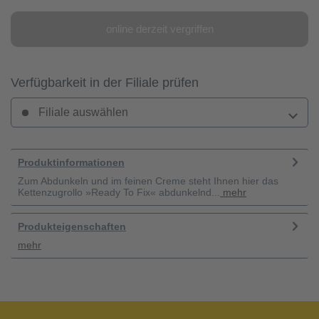
online derzeit vergriffen
Verfügbarkeit in der Filiale prüfen
Filiale auswählen
Produktinformationen
Zum Abdunkeln und im feinen Creme steht Ihnen hier das
Kettenzugrollo »Ready To Fix« abdunkelnd...
mehr
Produkteigenschaften
mehr