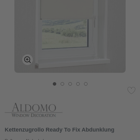
Kettenzugrollo Ready To Fix Abdunklung