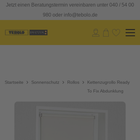
Jetzt einen Beratungstermin vereinbaren unter 040 / 54 00
980 oder info@tebolo.de
Startseite
Sonnenschutz
Rollos
Kettenzugrollo Ready
To Fix Abdunklung