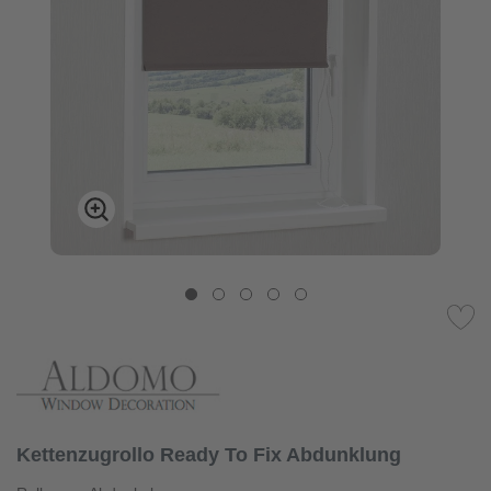
Kettenzugrollo Ready To Fix Abdunklung