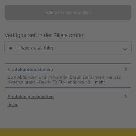
online derzeit vergriffen
Verfügbarkeit in der Filiale prüfen
Filiale auswählen
Produktinformationen
Zum Abdunkeln und im warmen Braun steht Ihnen hier das
Kettenzugrollo »Ready To Fix« abdunkelnd...
mehr
Produkteigenschaften
mehr