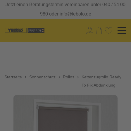
Jetzt einen Beratungstermin vereinbaren unter 040 / 54 00
980 oder info@tebolo.de
Startseite
Sonnenschutz
Rollos
Kettenzugrollo Ready
To Fix Abdunklung