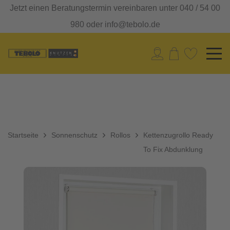
Jetzt einen Beratungstermin vereinbaren unter 040 / 54 00
980 oder info@tebolo.de
Startseite
Sonnenschutz
Rollos
Kettenzugrollo Ready
To Fix Abdunklung