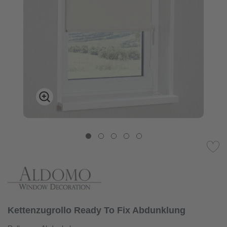
Kettenzugrollo Ready To Fix Abdunklung