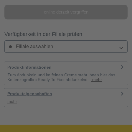
online derzeit vergriffen
Verfügbarkeit in der Filiale prüfen
Filiale auswählen
Produktinformationen
Zum Abdunkeln und im feinen Creme steht Ihnen hier das
Kettenzugrollo »Ready To Fix« abdunkelnd...
mehr
Produkteigenschaften
mehr