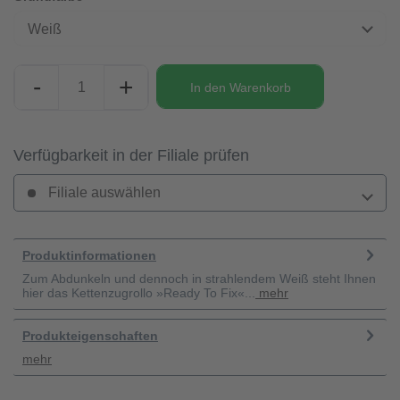
Weiß
-
+
In den
Warenkorb
Verfügbarkeit in der Filiale prüfen
Filiale auswählen
Produktinformationen
Zum Abdunkeln und dennoch in strahlendem Weiß steht Ihnen
hier das Kettenzugrollo »Ready To Fix«...
mehr
Produkteigenschaften
mehr