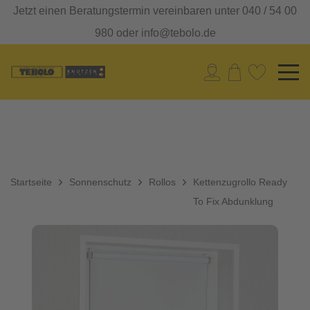
Jetzt einen Beratungstermin vereinbaren unter 040 / 54 00
980 oder info@tebolo.de
Startseite
Sonnenschutz
Rollos
Kettenzugrollo Ready
To Fix Abdunklung