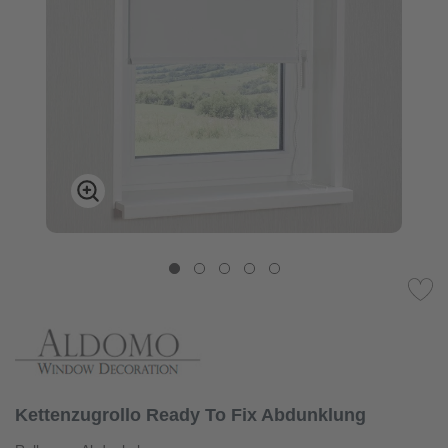
Kettenzugrollo Ready To Fix Abdunklung