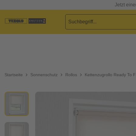
Jetzt ein
Startseite
Sonnenschutz
Rollos
Kettenzugrollo Ready To F