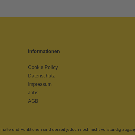
Informationen
Cookie Policy
Datenschutz
Impressum
Jobs
AGB
nhalte und Funktionen sind derzeit jedoch noch nicht vollständig zugän