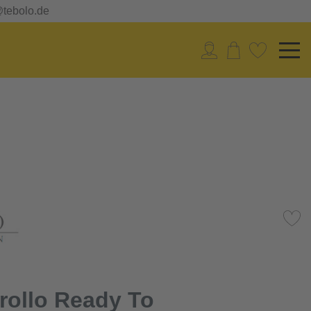
@tebolo.de
rollo Ready To