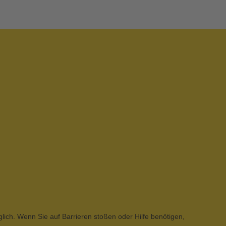
glich. Wenn Sie auf Barrieren stoßen oder Hilfe benötigen,