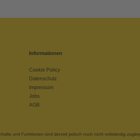
Informationen
Cookie Policy
Datenschutz
Impressum
Jobs
AGB
nhalte und Funktionen sind derzeit jedoch noch nicht vollständig zugän