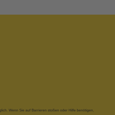
glich. Wenn Sie auf Barrieren stoßen oder Hilfe benötigen,