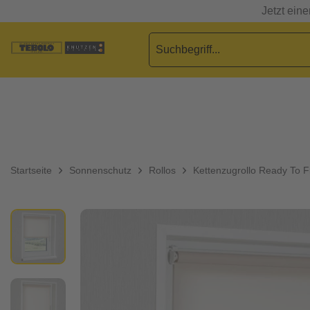
Jetzt ein
Startseite
Sonnenschutz
Rollos
Kettenzugrollo Ready To F