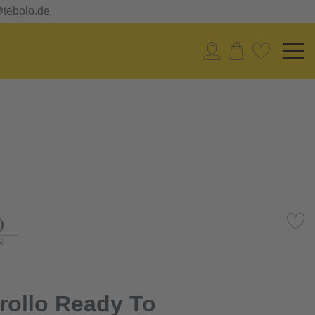
@tebolo.de
rollo Ready To