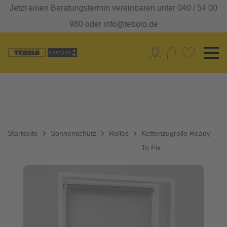
Jetzt einen Beratungstermin vereinbaren unter 040 / 54 00
980 oder info@tebolo.de
Startseite
Sonnenschutz
Rollos
Kettenzugrollo Ready
To Fix