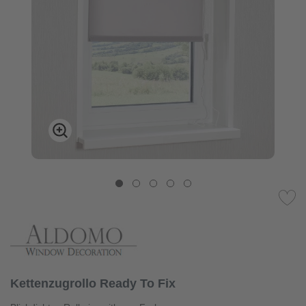
Kettenzugrollo Ready To Fix