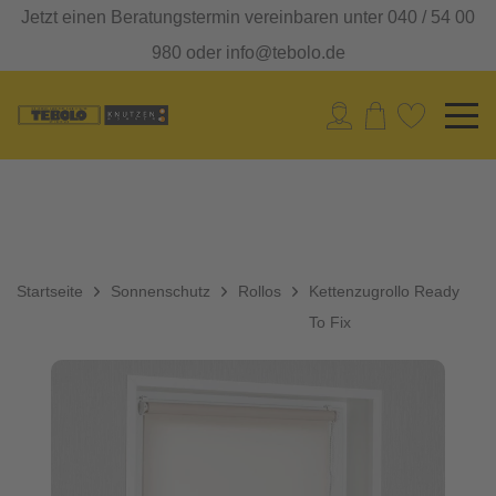
Jetzt einen Beratungstermin vereinbaren unter 040 / 54 00
980 oder info@tebolo.de
Startseite
Sonnenschutz
Rollos
Kettenzugrollo Ready
To Fix