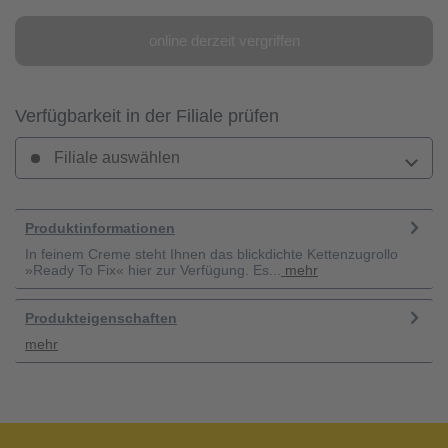
online derzeit vergriffen
Verfügbarkeit in der Filiale prüfen
Filiale auswählen
Produktinformationen
In feinem Creme steht Ihnen das blickdichte Kettenzugrollo
»Ready To Fix« hier zur Verfügung. Es...
mehr
Produkteigenschaften
mehr