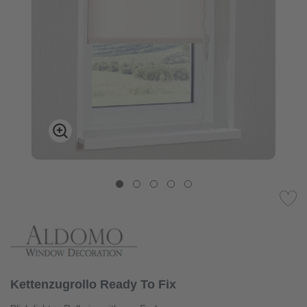
Kettenzugrollo Ready To Fix