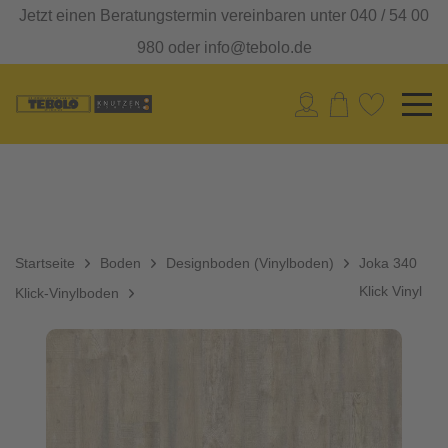
Jetzt einen Beratungstermin vereinbaren unter 040 / 54 00
980 oder info@tebolo.de
Startseite
Boden
Designboden (Vinylboden)
Joka 340
Klick Vinyl
Klick-Vinylboden