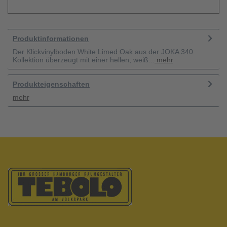
Produktinformationen
Der Klickvinylboden White Limed Oak aus der JOKA 340
Kollektion überzeugt mit einer hellen, weiß...
mehr
Produkteigenschaften
mehr