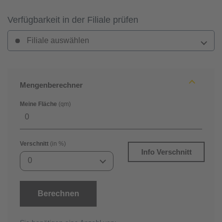
Verfügbarkeit in der Filiale prüfen
Filiale auswählen
Mengenberechner
Meine Fläche
(qm)
Verschnitt
(in %)
Info Verschnitt
0
Berechnen