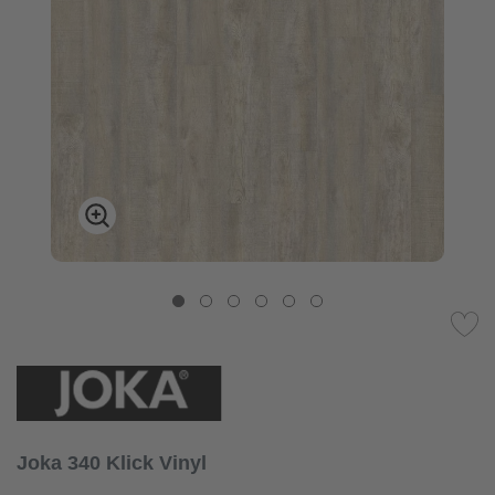
Joka 340 Klick Vinyl