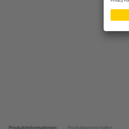
Produktinformationen
Produkteigenschaften