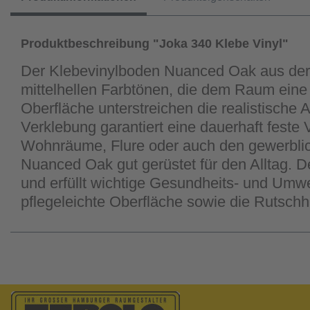
Produktbeschreibung "Joka 340 Klebe Vinyl"
Der Klebevinylboden Nuanced Oak aus der JO
mittelhellen Farbtönen, die dem Raum eine 
Oberfläche unterstreichen die realistische
Verklebung garantiert eine dauerhaft fest
Wohnräume, Flure oder auch den gewerblic
Nuanced Oak gut gerüstet für den Alltag.
und erfüllt wichtige Gesundheits- und Umw
pflegeleichte Oberfläche sowie die Rutsch