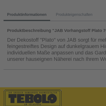
Produktinformationen
Produkteigenschaften
Produktbeschreibung "JAB Vorhangstoff Plato 7
Der Dekostoff "Plato" von JAB sorgt für me
feingestreiftes Design auf dunkelgrauem Hi
individuellen Maße anpassen und das Gard
unserer hauseignen Näherei nach Ihrem W