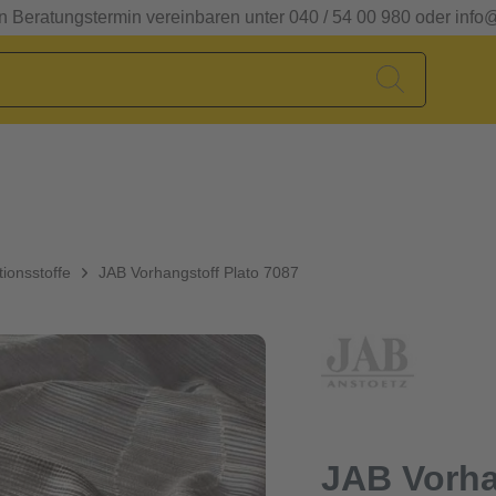
en Beratungstermin vereinbaren unter 040 / 54 00 980 oder info
ionsstoffe
JAB Vorhangstoff Plato 7087
JAB Vorha