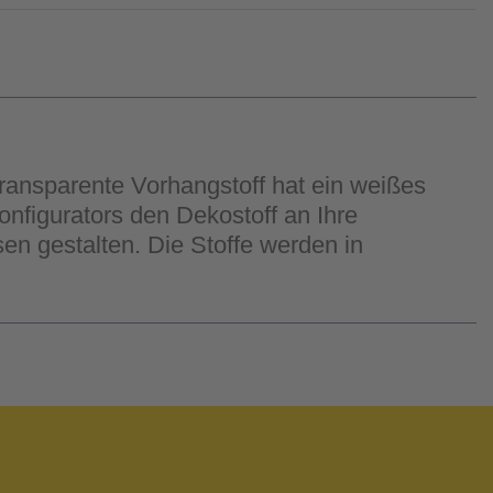
transparente Vorhangstoff hat ein weißes
onfigurators den Dekostoff an Ihre
n gestalten. Die Stoffe werden in