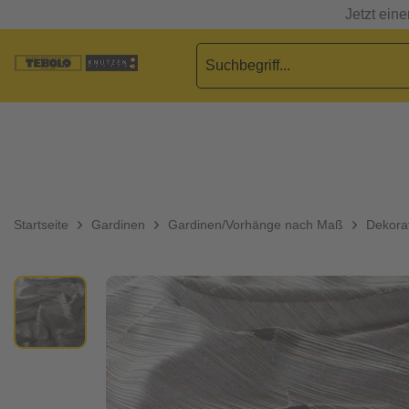
Jetzt ein
Startseite
Gardinen
Gardinen/Vorhänge nach Maß
Dekorat