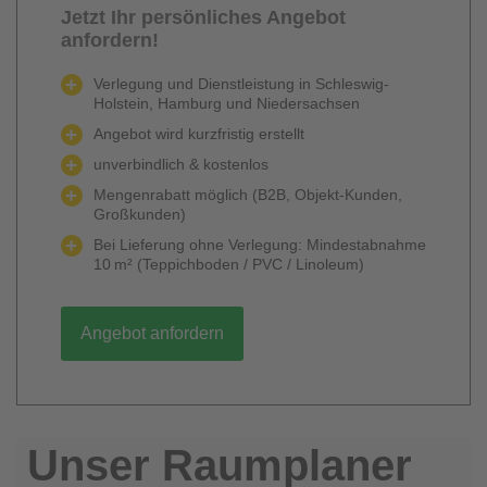
Jetzt Ihr persönliches Angebot
anfordern!
Verlegung und Dienstleistung in Schleswig-
Holstein, Hamburg und Niedersachsen
Angebot wird kurzfristig erstellt
unverbindlich & kostenlos
Mengenrabatt möglich (B2B, Objekt-Kunden,
Großkunden)
Bei Lieferung ohne Verlegung: Mindestabnahme
10 m² (Teppichboden / PVC / Linoleum)
Angebot anfordern
Unser Raumplaner