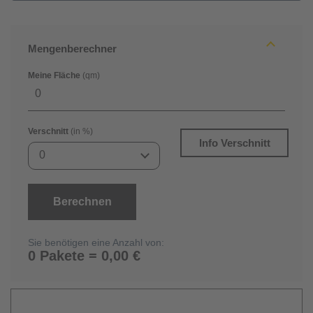
Mengenberechner
Meine Fläche
(qm)
Verschnitt
(in %)
Info Verschnitt
0
Berechnen
Sie benötigen eine Anzahl von:
0 Pakete = 0,00 €