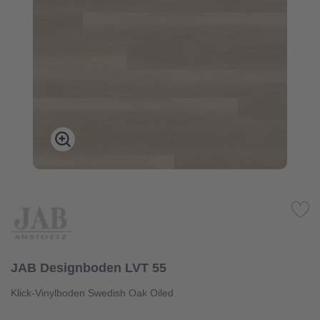
JAB Designboden LVT 55
Klick-Vinylboden Swedish Oak Oiled