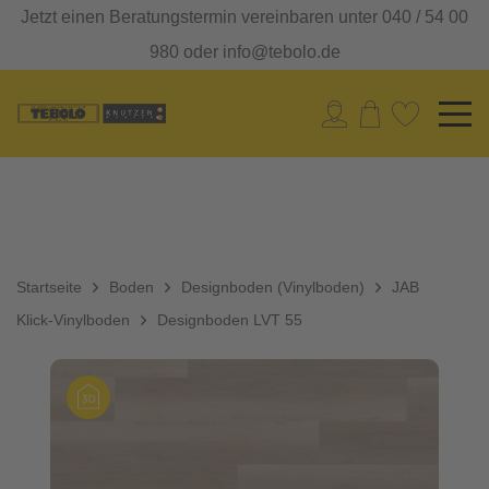
Jetzt einen Beratungstermin vereinbaren unter 040 / 54 00
980 oder info@tebolo.de
Startseite
Boden
Designboden (Vinylboden)
JAB
Klick-Vinylboden
Designboden LVT 55