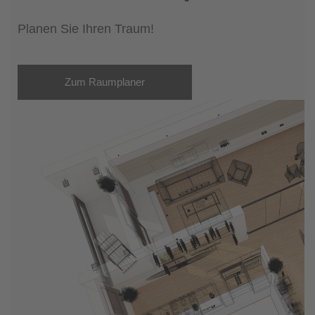
Planen Sie Ihren Traum!
Zum Raumplaner