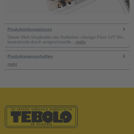
Produktinformationen
Dieser Klick-Vinylboden der Kollektion »Design Floor LVT 55«
beeindruckt durch anspruchsvolle...
mehr
Produkteigenschaften
mehr