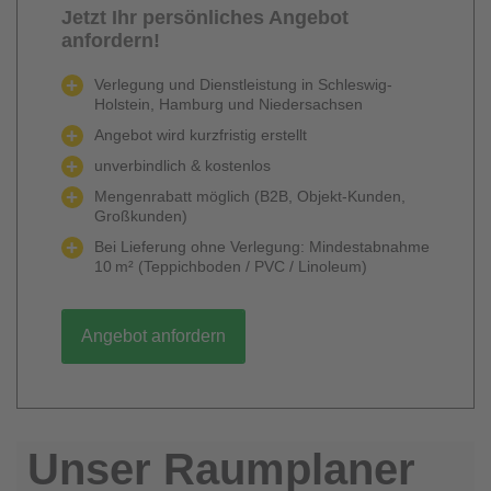
Jetzt Ihr persönliches Angebot
anfordern!
Verlegung und Dienstleistung in Schleswig-
Holstein, Hamburg und Niedersachsen
Angebot wird kurzfristig erstellt
unverbindlich & kostenlos
Mengenrabatt möglich (B2B, Objekt-Kunden,
Großkunden)
Bei Lieferung ohne Verlegung: Mindestabnahme
10 m² (Teppichboden / PVC / Linoleum)
Angebot anfordern
Unser Raumplaner