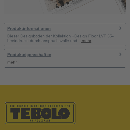
Produktinformationen
Dieser Designboden der Kollektion »Design Floor LVT 55«
beeindruckt durch anspruchsvolle und...
mehr
Produkteigenschaften
mehr