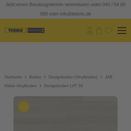
Jetzt einen Beratungstermin vereinbaren unter 040 / 54 00
980 oder info@tebolo.de
Startseite
Boden
Designboden (Vinylboden)
JAB
Klebe-Vinylboden
Designboden LVT 55