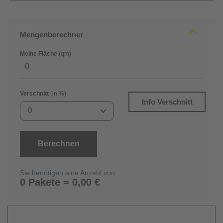
Mengenberechner
Meine Fläche
(qm)
Verschnitt
(in %)
Info Verschnitt
0
Berechnen
Sie benötigen eine Anzahl von:
0 Pakete = 0,00 €