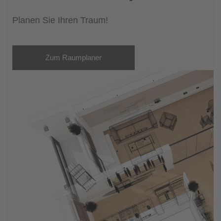
Planen Sie Ihren Traum!
Zum Raumplaner