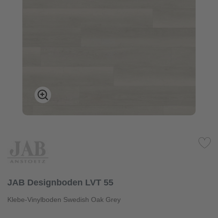
JAB Designboden LVT 55
Klebe-Vinylboden Swedish Oak Grey