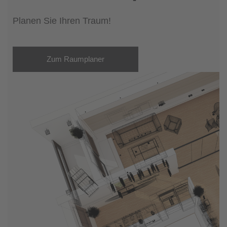
Planen Sie Ihren Traum!
Zum Raumplaner