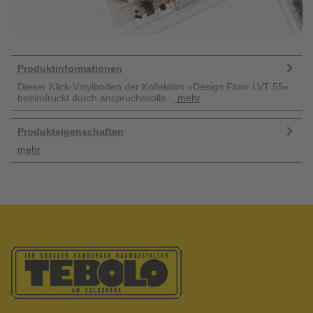
Produktinformationen
Dieser Klick-Vinylboden der Kollektion »Design Floor LVT 55«
beeindruckt durch anspruchsvolle...
mehr
Produkteigenschaften
mehr