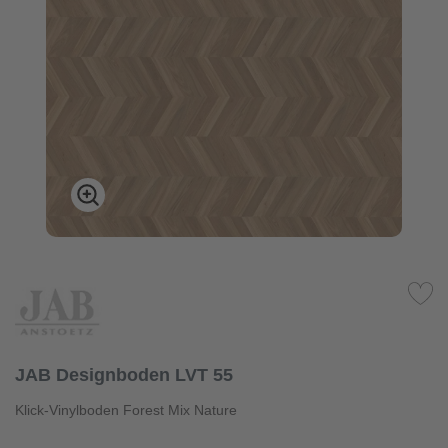
JAB Designboden LVT 55
Klick-Vinylboden Forest Mix Nature