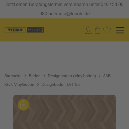
Jetzt einen Beratungstermin vereinbaren unter 040 / 54 00
980 oder info@tebolo.de
Startseite
Boden
Designboden (Vinylboden)
JAB
Klick-Vinylboden
Designboden LVT 55