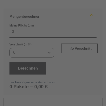
Mengenberechner
Meine Fläche
(qm)
Verschnitt
(in %)
Info Verschnitt
0
Berechnen
Sie benötigen eine Anzahl von:
0 Pakete = 0,00 €