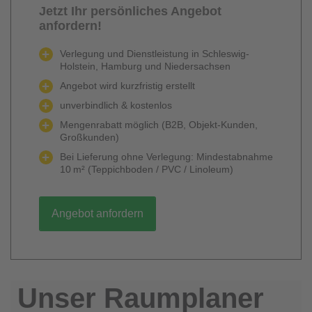
Jetzt Ihr persönliches Angebot
anfordern!
Verlegung und Dienstleistung in Schleswig-
Holstein, Hamburg und Niedersachsen
Angebot wird kurzfristig erstellt
unverbindlich & kostenlos
Mengenrabatt möglich (B2B, Objekt-Kunden,
Großkunden)
Bei Lieferung ohne Verlegung: Mindestabnahme
10 m² (Teppichboden / PVC / Linoleum)
Angebot anfordern
Unser Raumplaner