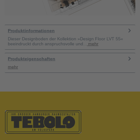
Produktinformationen
Dieser Designboden der Kollektion »Design Floor LVT 55«
beeindruckt durch anspruchsvolle und...
mehr
Produkteigenschaften
mehr