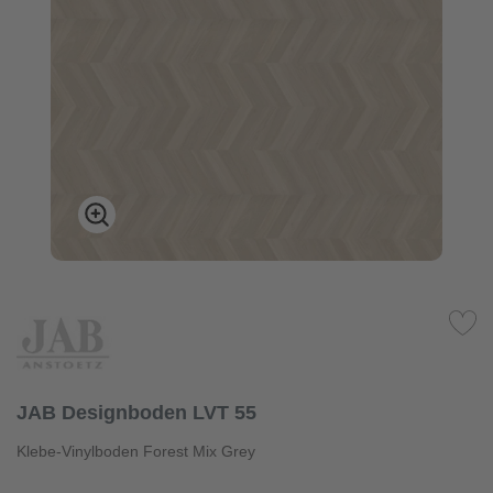
JAB Designboden LVT 55
Klebe-Vinylboden Forest Mix Grey