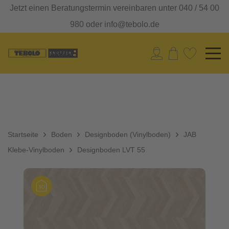
Jetzt einen Beratungstermin vereinbaren unter 040 / 54 00
980 oder info@tebolo.de
Startseite
Boden
Designboden (Vinylboden)
JAB
Klebe-Vinylboden
Designboden LVT 55