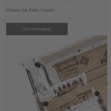
Planen Sie Ihren Traum!
Zum Raumplaner