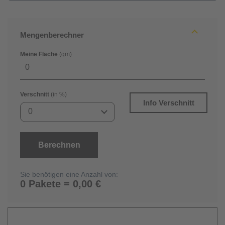
Mengenberechner
Meine Fläche
(qm)
Verschnitt
(in %)
Info Verschnitt
0
Berechnen
Sie benötigen eine Anzahl von:
0 Pakete = 0,00 €