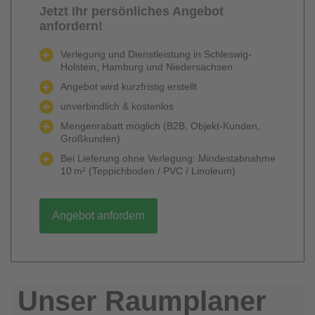
Jetzt Ihr persönliches Angebot
anfordern!
Verlegung und Dienstleistung in Schleswig-
Holstein, Hamburg und Niedersachsen
Angebot wird kurzfristig erstellt
unverbindlich & kostenlos
Mengenrabatt möglich (B2B, Objekt-Kunden,
Großkunden)
Bei Lieferung ohne Verlegung: Mindestabnahme
10 m² (Teppichboden / PVC / Linoleum)
Angebot anfordern
Unser Raumplaner