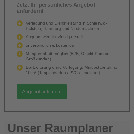
Jetzt Ihr persönliches Angebot
anfordern!
Verlegung und Dienstleistung in Schleswig-
Holstein, Hamburg und Niedersachsen
Angebot wird kurzfristig erstellt
unverbindlich & kostenlos
Mengenrabatt möglich (B2B, Objekt-Kunden,
Großkunden)
Bei Lieferung ohne Verlegung: Mindestabnahme
10 m² (Teppichboden / PVC / Linoleum)
Angebot anfordern
Unser Raumplaner