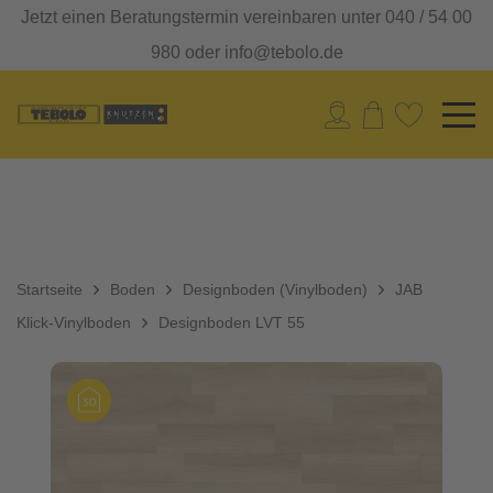
Jetzt einen Beratungstermin vereinbaren unter 040 / 54 00
980 oder info@tebolo.de
Startseite
Boden
Designboden (Vinylboden)
JAB
Klick-Vinylboden
Designboden LVT 55