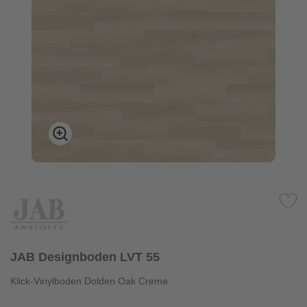
JAB Designboden LVT 55
Klick-Vinylboden Dolden Oak Creme