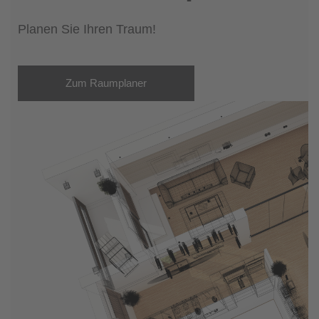
Planen Sie Ihren Traum!
Zum Raumplaner