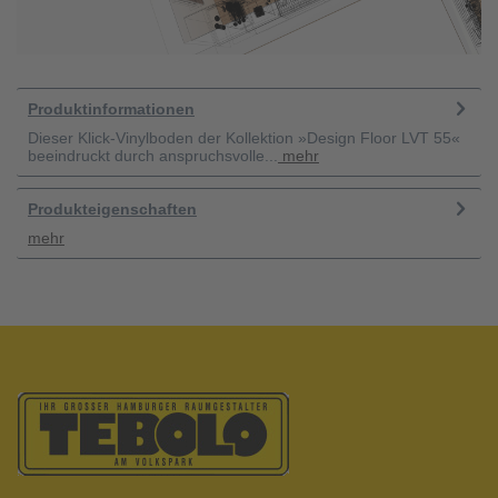
Produktinformationen
Dieser Klick-Vinylboden der Kollektion »Design Floor LVT 55«
beeindruckt durch anspruchsvolle...
mehr
Produkteigenschaften
mehr