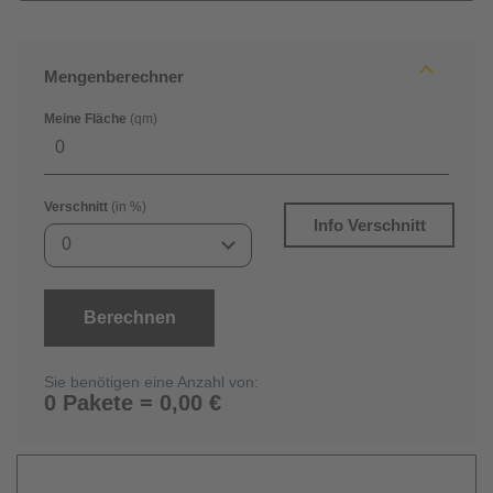
Mengenberechner
Meine Fläche
(qm)
Verschnitt
(in %)
Info Verschnitt
0
Berechnen
Sie benötigen eine Anzahl von:
0 Pakete = 0,00 €