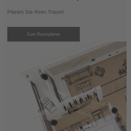
Planen Sie Ihren Traum!
Zum Raumplaner