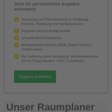
Jetzt Ihr persönliches Angebot
anfordern!
Verlegung und Dienstleistung in Schleswig-
Holstein, Hamburg und Niedersachsen
Angebot wird kurzfristig erstellt
unverbindlich & kostenlos
Mengenrabatt möglich (B2B, Objekt-Kunden,
Großkunden)
Bei Lieferung ohne Verlegung: Mindestabnahme
10 m² (Teppichboden / PVC / Linoleum)
Angebot anfordern
Unser Raumplaner