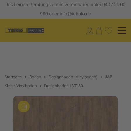
Jetzt einen Beratungstermin vereinbaren unter 040 / 54 00
980 oder info@tebolo.de
Startseite
Boden
Designboden (Vinylboden)
JAB
Klebe-Vinylboden
Designboden LVT 30