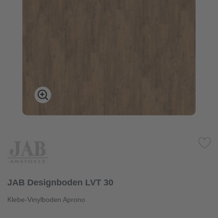
JAB Designboden LVT 30
Klebe-Vinylboden Aprono