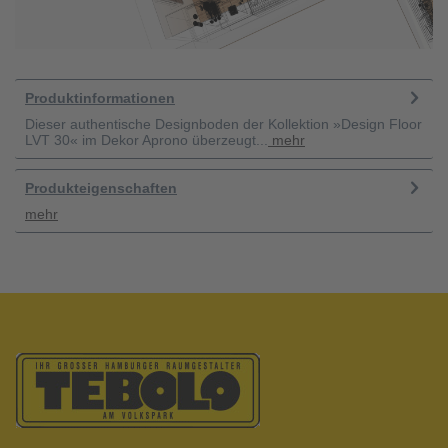
Produktinformationen
Dieser authentische Designboden der Kollektion »Design Floor
LVT 30« im Dekor Aprono überzeugt...
mehr
Produkteigenschaften
mehr