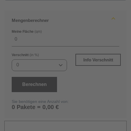
Mengenberechner
Meine Fläche
(qm)
Verschnitt
(in %)
Info Verschnitt
0
Berechnen
Sie benötigen eine Anzahl von:
0 Pakete = 0,00 €