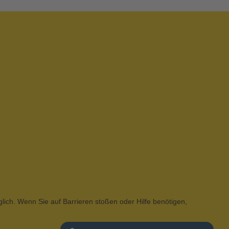
glich. Wenn Sie auf Barrieren stoßen oder Hilfe benötigen,