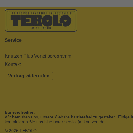
Service
Knutzen Plus Vorteilsprogramm
Kontakt
Vertrag widerrufen
Barrierefreiheit
Wir bemühen uns, unsere Website barrierefrei zu gestalten. Einige I
kontaktieren Sie uns bitte unter service[at]knutzen.de.
© 2026 TEBOLO