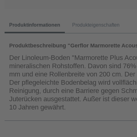
Produktinformationen
Produkteigenschaften
Produktbeschreibung "Gerflor Marmorette Acous
Der Linoleum-Boden "Marmorette Plus Aco
mineralischen Rohstoffen. Davon sind 76%
mm und eine Rollenbreite von 200 cm. Der r
Der pflegeleichte Bodenbelag wird vollfläc
Reinigung, durch eine Barriere gegen Sch
Juterücken ausgestattet. Außer ist dieser 
10 Jahren gewährt.