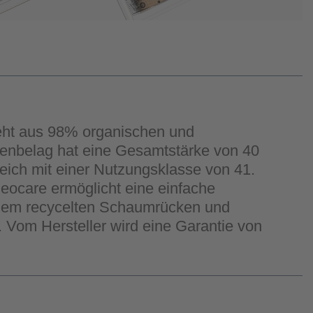
eht aus 98% organischen und
denbelag hat eine Gesamtstärke von 40
eich mit einer Nutzungsklasse von 41.
Neocare ermöglicht eine einfache
einem recycelten Schaumrücken und
. Vom Hersteller wird eine Garantie von