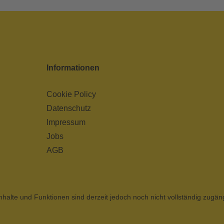
Informationen
Cookie Policy
Datenschutz
Impressum
Jobs
AGB
nhalte und Funktionen sind derzeit jedoch noch nicht vollständig zugän