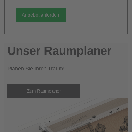
Angebot anfordern
Unser Raumplaner
Planen Sie Ihren Traum!
Zum Raumplaner