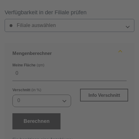
Verfügbarkeit in der Filiale prüfen
Filiale auswählen
Mengenberechner
Meine Fläche
(qm)
Verschnitt
(in %)
Info Verschnitt
0
Berechnen