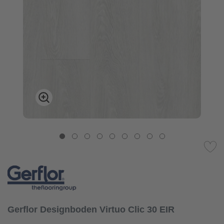
Gerflor Designboden Virtuo Clic 30 EIR