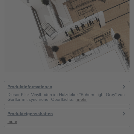
Produktinformationen
Dieser Klick-Vinylboden im Holzdekor "Bohem Light Grey" von
Gerflor mit synchroner Oberfläche...
mehr
Produkteigenschaften
mehr