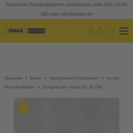
Jetzt einen Beratungstermin vereinbaren unter 040 / 54 00
980 oder info@tebolo.de
Startseite
Boden
Designboden (Vinylboden)
Gerflor
Klick-Vinylboden
Designboden Virtuo Clic 30 EIR