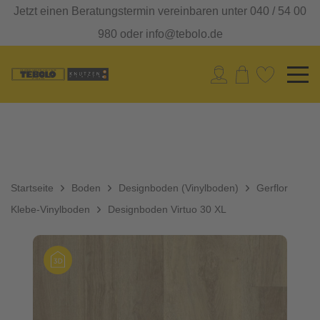
Jetzt einen Beratungstermin vereinbaren unter 040 / 54 00
980 oder info@tebolo.de
Startseite
Boden
Designboden (Vinylboden)
Gerflor
Klebe-Vinylboden
Designboden Virtuo 30 XL