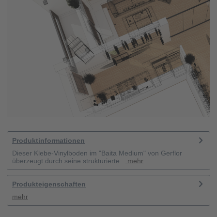
Produktinformationen
Dieser Klebe-Vinylboden im "Baita Medium" von Gerflor
überzeugt durch seine strukturierte...
mehr
Produkteigenschaften
mehr