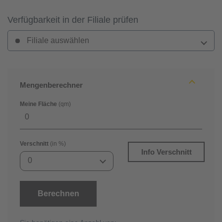
Verfügbarkeit in der Filiale prüfen
Filiale auswählen
Mengenberechner
Meine Fläche
(qm)
Verschnitt
(in %)
Info Verschnitt
0
Berechnen