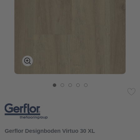
Gerflor Designboden Virtuo 30 XL