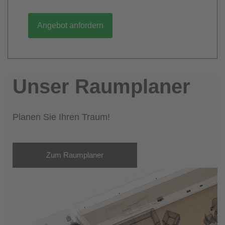
Angebot anfordern
Unser Raumplaner
Planen Sie Ihren Traum!
Zum Raumplaner