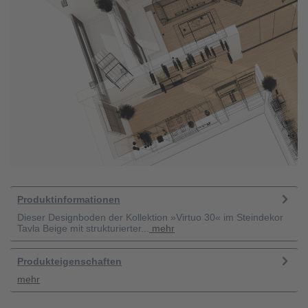
Produktinformationen
Dieser Designboden der Kollektion »Virtuo 30« im Steindekor
Tavla Beige mit strukturierter...
mehr
Produkteigenschaften
mehr