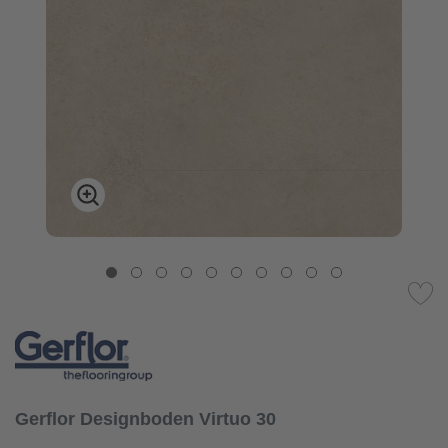
Gerflor Designboden Virtuo 30