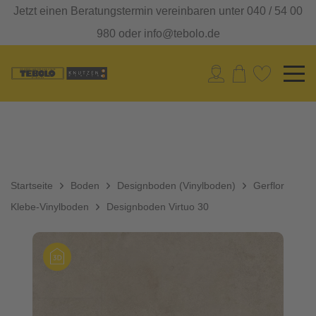
Jetzt einen Beratungstermin vereinbaren unter 040 / 54 00
980 oder info@tebolo.de
Startseite
Boden
Designboden (Vinylboden)
Gerflor
Klebe-Vinylboden
Designboden Virtuo 30