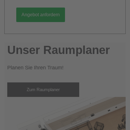
Angebot anfordern
Unser Raumplaner
Planen Sie Ihren Traum!
Zum Raumplaner