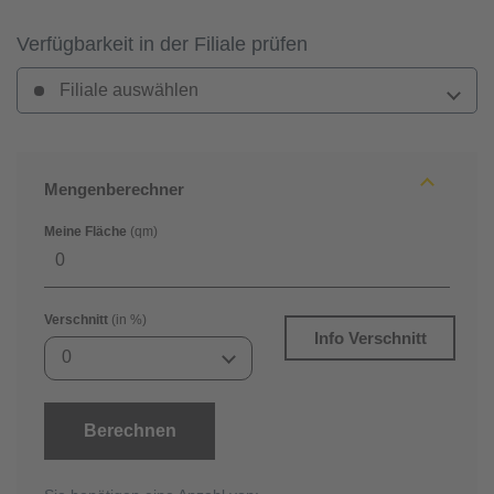
Verfügbarkeit in der Filiale prüfen
Filiale auswählen
Mengenberechner
Meine Fläche
(qm)
Verschnitt
(in %)
Info Verschnitt
0
Berechnen