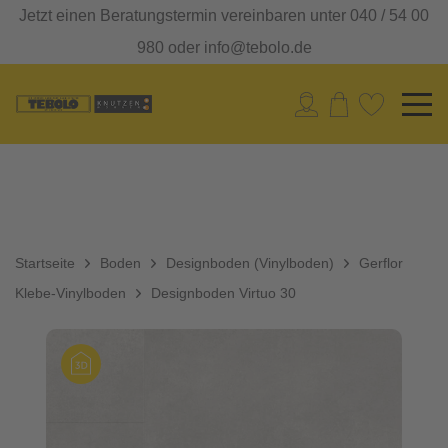
Jetzt einen Beratungstermin vereinbaren unter 040 / 54 00
980 oder info@tebolo.de
Startseite
Boden
Designboden (Vinylboden)
Gerflor
Klebe-Vinylboden
Designboden Virtuo 30