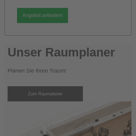
Angebot anfordern
Unser Raumplaner
Planen Sie Ihren Traum!
Zum Raumplaner