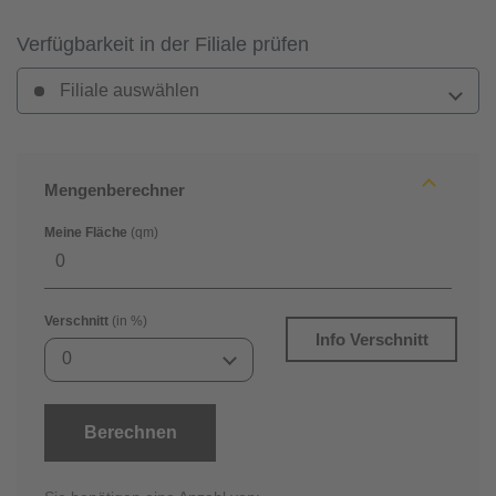
Verfügbarkeit in der Filiale prüfen
Filiale auswählen
Mengenberechner
Meine Fläche
(qm)
Verschnitt
(in %)
Info Verschnitt
0
Berechnen