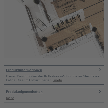
Produktinformationen
Dieser Designboden der Kollektion »Virtuo 30« im Steindekor
Latina Clear mit strukturierter...
mehr
Produkteigenschaften
mehr