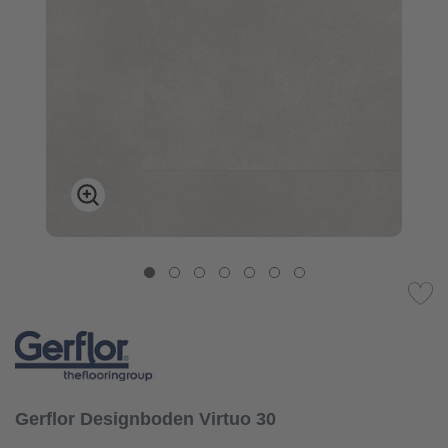
Gerflor Designboden Virtuo 30