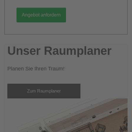
Angebot anfordern
Unser Raumplaner
Planen Sie Ihren Traum!
Zum Raumplaner