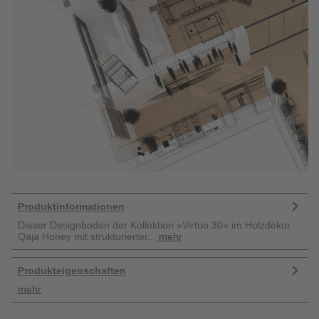
Produktinformationen
Dieser Designboden der Kollektion »Virtuo 30« im Holzdekor
Qaja Honey mit strukturierter...
mehr
Produkteigenschaften
mehr