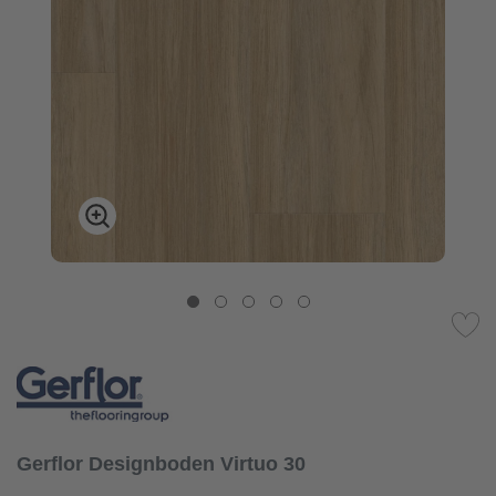
Gerflor Designboden Virtuo 30