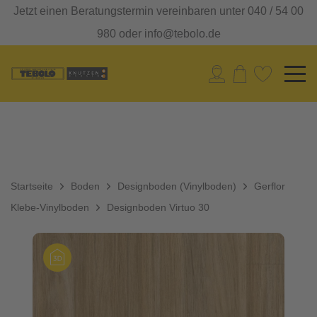
Jetzt einen Beratungstermin vereinbaren unter 040 / 54 00
980 oder info@tebolo.de
Startseite
Boden
Designboden (Vinylboden)
Gerflor
Klebe-Vinylboden
Designboden Virtuo 30