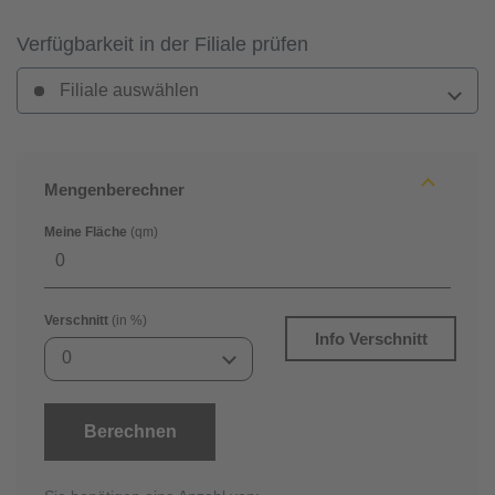
Verfügbarkeit in der Filiale prüfen
Filiale auswählen
Mengenberechner
Meine Fläche
(qm)
Verschnitt
(in %)
Info Verschnitt
0
Berechnen