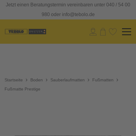
Jetzt einen Beratungstermin vereinbaren unter 040 / 54 00
980 oder info@tebolo.de
Startseite
Boden
Sauberlaufmatten
Fußmatten
Fußmatte Prestige