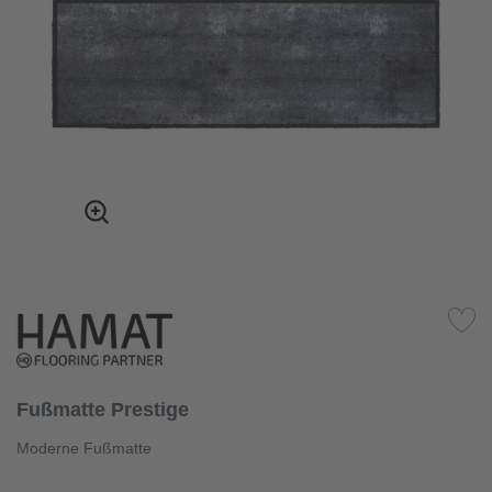
Fußmatte Prestige
Moderne Fußmatte