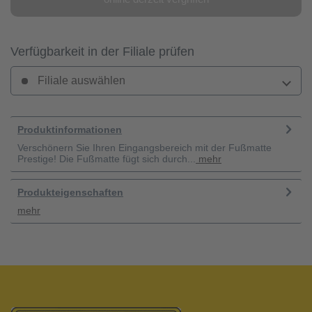
Verfügbarkeit in der Filiale prüfen
Filiale auswählen
Produktinformationen
Verschönern Sie Ihren Eingangsbereich mit der Fußmatte
Prestige! Die Fußmatte fügt sich durch...
mehr
Produkteigenschaften
mehr