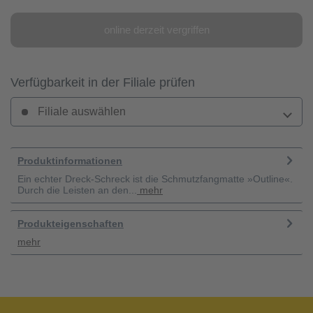
online derzeit vergriffen
Verfügbarkeit in der Filiale prüfen
Filiale auswählen
Produktinformationen
Ein echter Dreck-Schreck ist die Schmutzfangmatte »Outline«.
Durch die Leisten an den...
mehr
Produkteigenschaften
mehr