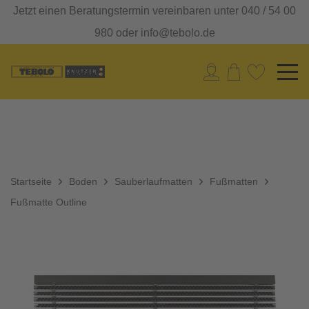
Jetzt einen Beratungstermin vereinbaren unter 040 / 54 00
980 oder info@tebolo.de
Startseite
Boden
Sauberlaufmatten
Fußmatten
Fußmatte Outline