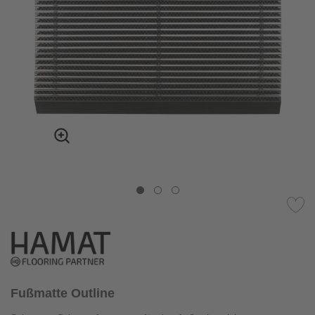
Fußmatte Outline