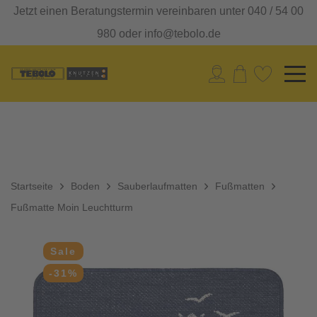
Jetzt einen Beratungstermin vereinbaren unter 040 / 54 00
980 oder info@tebolo.de
Startseite
Boden
Sauberlaufmatten
Fußmatten
Fußmatte Moin Leuchtturm
Sale
-31%