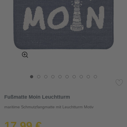
Fußmatte Moin Leuchtturm
maritime Schmutzfangmatte mit Leuchtturm Motiv
17,99 €