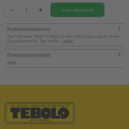
-
+
In den
Warenkorb
Produktinformationen
Die Fußmatte "Moin" in Blau ist eine tolle Ergänzung für Ihren
Eingangsbereich. Der weiße...
mehr
Produkteigenschaften
mehr